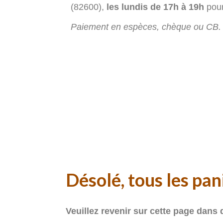
(82600),
les lundis de 17h à 19h
pour
Paiement en espèces, chèque ou CB.
Désolé, tous les pan
Veuillez revenir sur cette page dans 