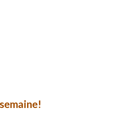
e semaine!