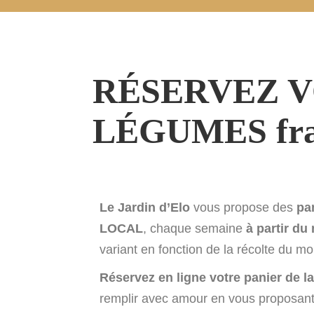
RÉSERVEZ V
LÉGUMES frais 
Le Jardin d’Elo
vous propose des
pa
LOCAL
, chaque semaine
à partir du
variant en fonction de la récolte du m
Réservez en ligne votre panier de l
remplir avec amour en vous proposant