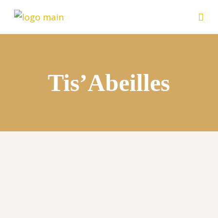
Tis’Abeilles