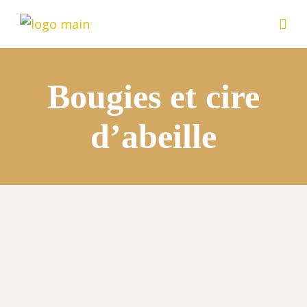
Bougies et cire
d’abeille