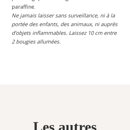
paraffine.
Ne jamais laisser sans surveillance, ni à la
portée des enfants, des animaux, ni auprès
d’objets inflammables. Laissez 10 cm entre
2 bougies allumées.
Les autres