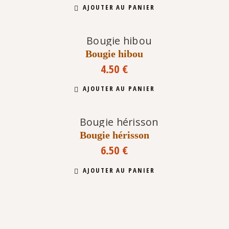
AJOUTER AU PANIER
Bougie hibou
4.50
€
AJOUTER AU PANIER
Bougie hérisson
6.50
€
AJOUTER AU PANIER