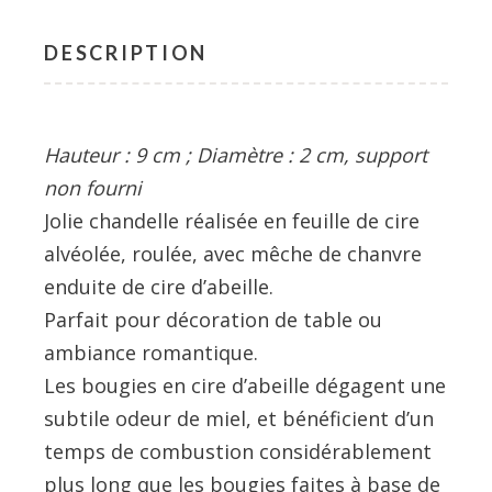
DESCRIPTION
Hauteur : 9 cm ; Diamètre : 2 cm, support
non fourni
Jolie chandelle réalisée en feuille de cire
alvéolée, roulée, avec mêche de chanvre
enduite de cire d’abeille.
Parfait pour décoration de table ou
ambiance romantique.
Les bougies en cire d’abeille dégagent une
subtile odeur de miel, et bénéficient d’un
temps de combustion considérablement
plus long que les bougies faites à base de