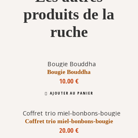
produits de la
ruche
Bougie Bouddha
10.00
€
AJOUTER AU PANIER
Coffret trio miel-bonbons-bougie
20.00
€