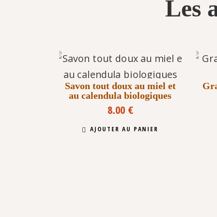
Les a
Savon tout doux au miel et
Gra
au calendula biologiques
8.00
€
AJOUTER AU PANIER