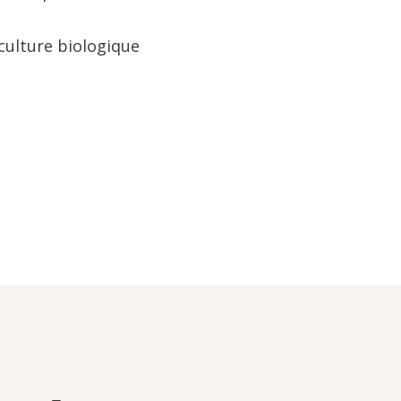
riculture biologique