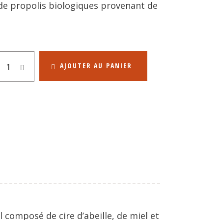
t de propolis biologiques provenant de
AJOUTER AU PANIER
 composé de cire d’abeille, de miel et