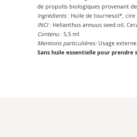
de propolis biologiques provenant de
Ingrédients
: Huile de tournesol*, cire 
INCI :
Helianthus annuus seed oil, Cera
Contenu
: 5,5 ml
Mentions particulières:
Usage externe. 
Sans huile essentielle pour prendre s