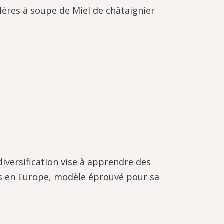
lères à soupe de Miel de châtaignier
diversification vise à apprendre des
isées en Europe, modèle éprouvé pour sa