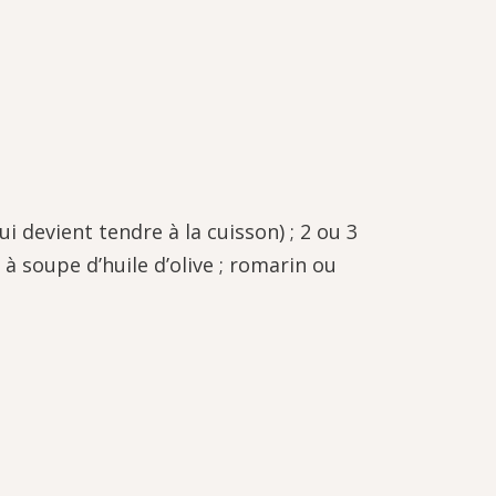
 devient tendre à la cuisson) ; 2 ou 3
 à soupe d’huile d’olive ; romarin ou